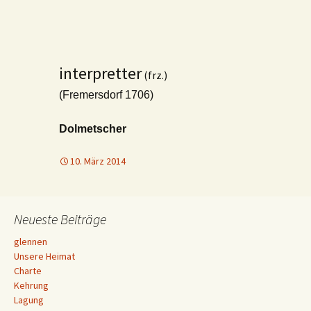
interpretter
(frz.)
(Fremersdorf 1706)
Dolmetscher
10. März 2014
Neueste Beiträge
glennen
Unsere Heimat
Charte
Kehrung
Lagung