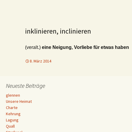
inklinieren, inclinieren
(veralt.)
eine Neigung, Vorliebe für etwas haben
8. März 2014
Neueste Beiträge
glennen
Unsere Heimat
Charte
Kehrung
Lagung
Quall