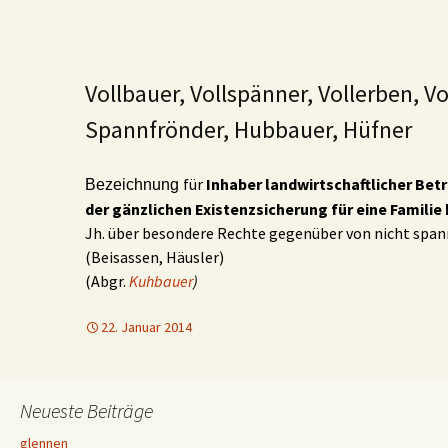
Vollbauer, Vollspänner, Vollerben, Vo
Spannfrönder, Hubbauer, Hüfner
für
Inhaber
landwirtschaftlicher Betr
Bezeichnung
der gänzlichen Existenzsicherung für eine Familie
Jh. über besondere Rechte gegenüber von nicht spa
(Beisassen, Häusler)
(Abgr.
Kuhbauer
)
22. Januar 2014
Neueste Beiträge
glennen