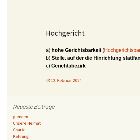
Hochgericht
a)
hohe Gerichtsbarkeit
(
Hochgerichtsbar
b)
Stelle, auf der die Hinrichtung stattfa
c)
Gerichtsbezirk
12. Februar 2014
Neueste Beiträge
glennen
Unsere Heimat
Charte
Kehrung