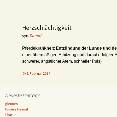
Herzschlächtigkeit
syn.
Dampf
Pferdekrankheit
:
Entzündung der Lunge und de
einer übermäßigen Erhitzung und darauf erfolgter E
schwerer, ängstlicher Atem, schneller Puls)
2. Februar 2014
Neueste Beiträge
glennen
Unsere Heimat
Charte