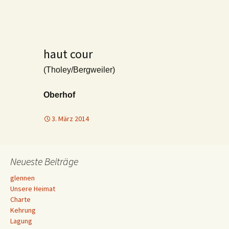
haut cour
(Tholey/Bergweiler)
Oberhof
3. März 2014
Neueste Beiträge
glennen
Unsere Heimat
Charte
Kehrung
Lagung