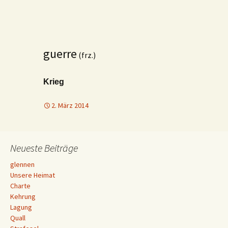
guerre
(frz.)
Krieg
2. März 2014
Neueste Beiträge
glennen
Unsere Heimat
Charte
Kehrung
Lagung
Quall