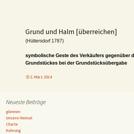
Grund und Halm [überreichen]
(Hüttersdorf 1787)
symbolische Geste des Verkäufers gegenüber 
Grundstückes bei der Grundstücksübergabe
2. März 2014
Neueste Beiträge
glennen
Unsere Heimat
Charte
Kehrung