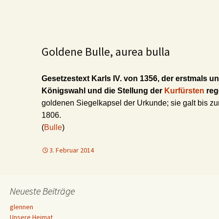
Goldene Bulle, aurea bulla
Gesetzestext Karls IV. von 1356, der erstmals un
Königswahl und die Stellung der
Kurfürsten
reg
goldenen Siegelkapsel der Urkunde; sie galt bis 
1806.
(
Bulle
)
3. Februar 2014
Neueste Beiträge
glennen
Unsere Heimat