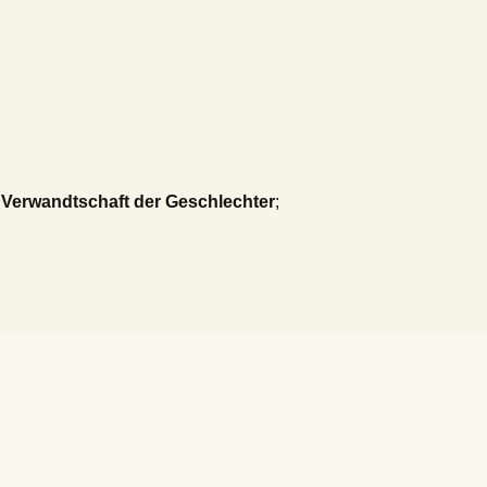
 Verwandtschaft der Geschlechter
;