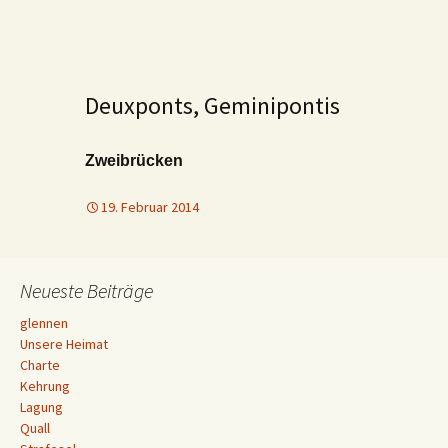
Deuxponts, Geminipontis
Zweibrücken
19. Februar 2014
Neueste Beiträge
glennen
Unsere Heimat
Charte
Kehrung
Lagung
Quall