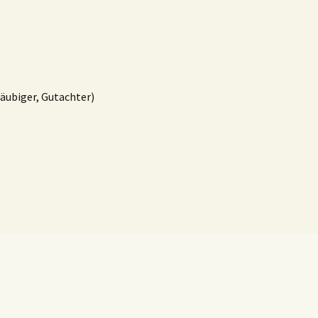
läubiger, Gutachter)