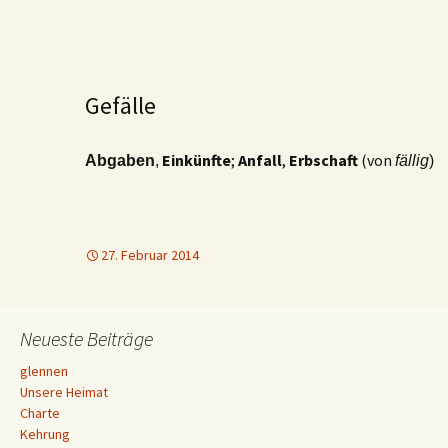
Gefälle
Einkünfte
;
Anfall
,
Erbschaft
(von
Abgaben
,
fällig
)
27. Februar 2014
Neueste Beiträge
glennen
Unsere Heimat
Charte
Kehrung