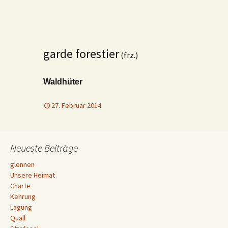
garde forestier
(frz.)
Waldhüter
27. Februar 2014
Neueste Beiträge
glennen
Unsere Heimat
Charte
Kehrung
Lagung
Quall