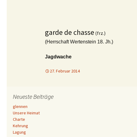
garde de chasse
(frz.)
(Herrschaft Wertenstein 18. Jh.)
Jagdwache
27. Februar 2014
Neueste Beiträge
glennen
Unsere Heimat
Charte
Kehrung
Lagung