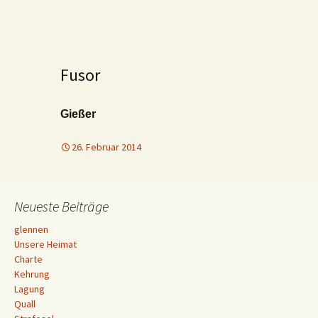
Fusor
Gießer
26. Februar 2014
Neueste Beiträge
glennen
Unsere Heimat
Charte
Kehrung
Lagung
Quall