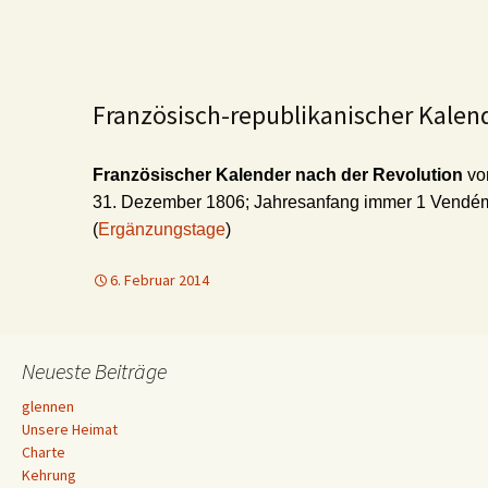
Französisch-republikanischer Kalen
Französischer Kalender nach der Revolution
vo
31. Dezember 1806; Jahresanfang immer 1 Vendém
(
Ergänzungstage
)
6. Februar 2014
Neueste Beiträge
glennen
Unsere Heimat
Charte
Kehrung