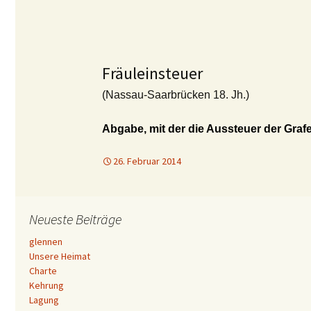
Fräuleinsteuer
(Nassau-Saarbrücken 18. Jh.)
Abgabe, mit der die Aussteuer der Graf
26. Februar 2014
Neueste Beiträge
glennen
Unsere Heimat
Charte
Kehrung
Lagung