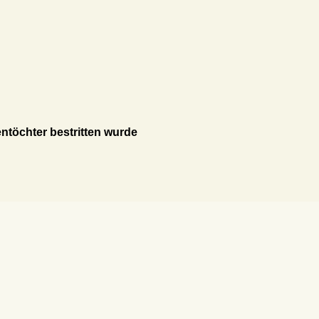
entöchter bestritten wurde