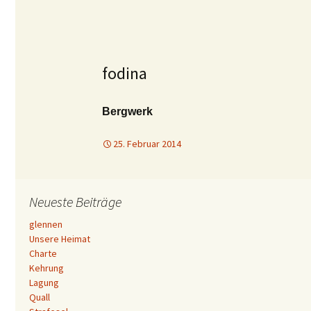
fodina
Bergwerk
25. Februar 2014
Neueste Beiträge
glennen
Unsere Heimat
Charte
Kehrung
Lagung
Quall