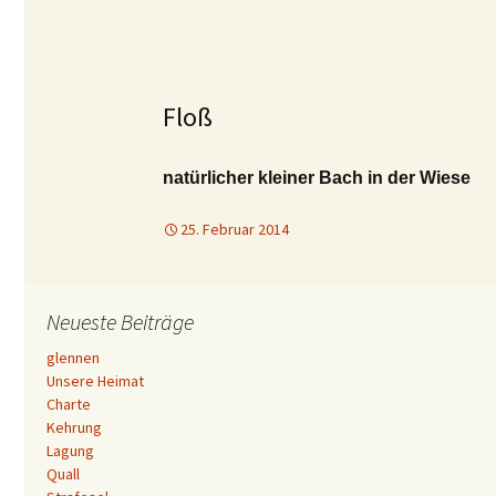
Floß
natürlicher kleiner Bach in der Wiese
25. Februar 2014
Neueste Beiträge
glennen
Unsere Heimat
Charte
Kehrung
Lagung
Quall