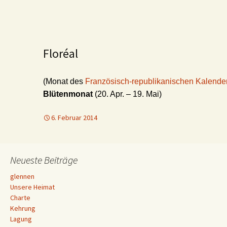
Floréal
(Monat des
Französisch-republikanischen Kalende
Blütenmonat
(20. Apr. – 19. Mai)
6. Februar 2014
Neueste Beiträge
glennen
Unsere Heimat
Charte
Kehrung
Lagung