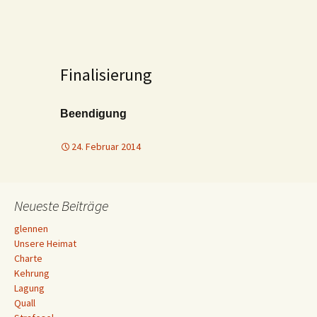
Finalisierung
Beendigung
24. Februar 2014
Neueste Beiträge
glennen
Unsere Heimat
Charte
Kehrung
Lagung
Quall