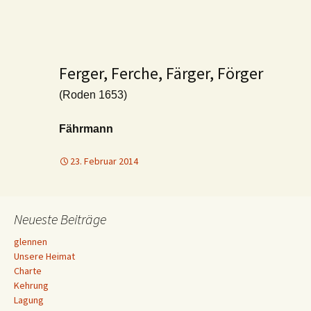
Ferger, Ferche, Färger, Förger
(Roden 1653)
Fährmann
23. Februar 2014
Neueste Beiträge
glennen
Unsere Heimat
Charte
Kehrung
Lagung