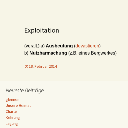
Exploitation
(veralt.) a)
Ausbeutung
(
devastieren
)
b)
Nutzbarmachung
(z.B. eines Bergwerkes)
19. Februar 2014
Neueste Beiträge
glennen
Unsere Heimat
Charte
Kehrung
Lagung