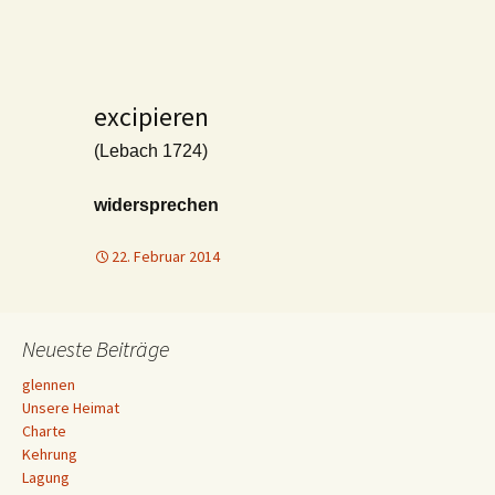
excipieren
(Lebach 1724)
widersprechen
22. Februar 2014
Neueste Beiträge
glennen
Unsere Heimat
Charte
Kehrung
Lagung