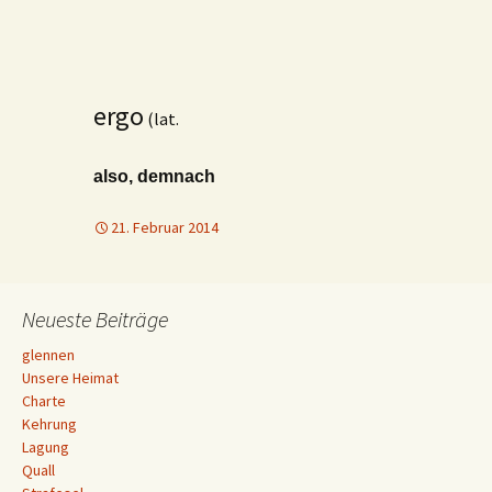
ergo
(lat.
also, demnach
21. Februar 2014
Neueste Beiträge
glennen
Unsere Heimat
Charte
Kehrung
Lagung
Quall