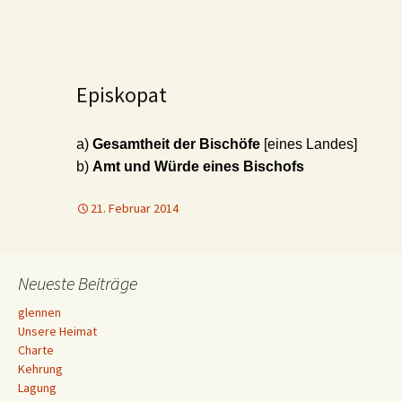
Episkopat
a)
Gesamtheit der Bischöfe
[eines Landes]
b)
Amt und Würde eines Bischofs
21. Februar 2014
Neueste Beiträge
glennen
Unsere Heimat
Charte
Kehrung
Lagung