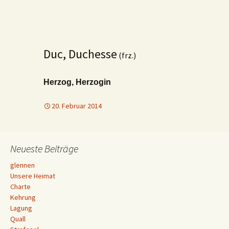
Duc, Duchesse
(frz.)
Herzog, Herzogin
20. Februar 2014
Neueste Beiträge
glennen
Unsere Heimat
Charte
Kehrung
Lagung
Quall