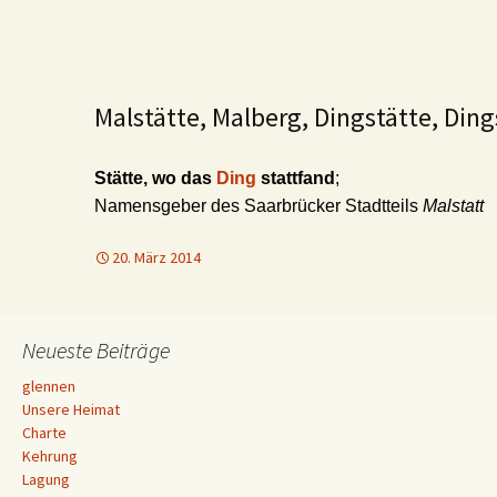
Malstätte, Malberg, Dingstätte, Ding
Stätte, wo das
Ding
stattfand
;
Namensgeber des Saarbrücker Stadtteils
Malstatt
20. März 2014
Neueste Beiträge
glennen
Unsere Heimat
Charte
Kehrung
Lagung