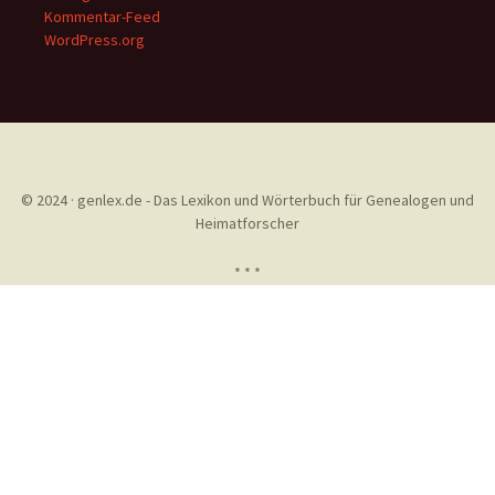
Kommentar-Feed
WordPress.org
© 2024 · genlex.de - Das Lexikon und Wörterbuch für Genealogen und
Heimatforscher
* * *