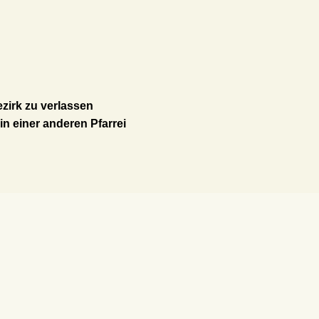
zirk zu verlassen
in einer anderen Pfarrei