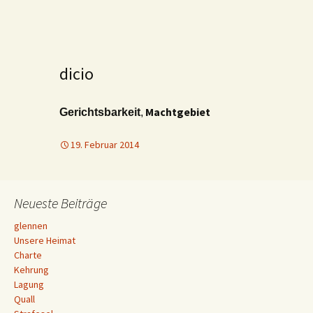
dicio
Machtgebiet
Gerichtsbarkeit
,
19. Februar 2014
Neueste Beiträge
glennen
Unsere Heimat
Charte
Kehrung
Lagung
Quall