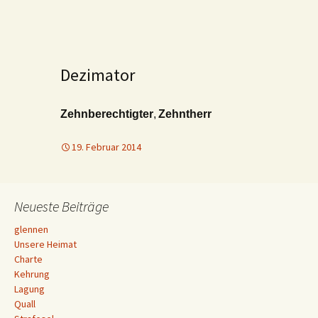
Dezimator
Zehnberechtigter
,
Zehntherr
19. Februar 2014
Neueste Beiträge
glennen
Unsere Heimat
Charte
Kehrung
Lagung
Quall