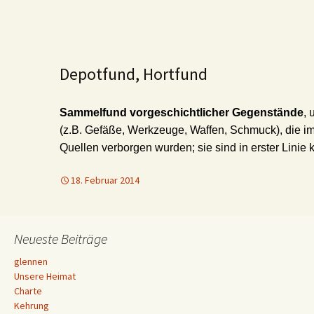
Depotfund, Hortfund
Sammelfund vorgeschichtlicher Gegenstände
, 
(z.B. Gefäße, Werkzeuge, Waffen, Schmuck), die i
Quellen verborgen wurden; sie sind in erster Linie k
18. Februar 2014
Neueste Beiträge
glennen
Unsere Heimat
Charte
Kehrung