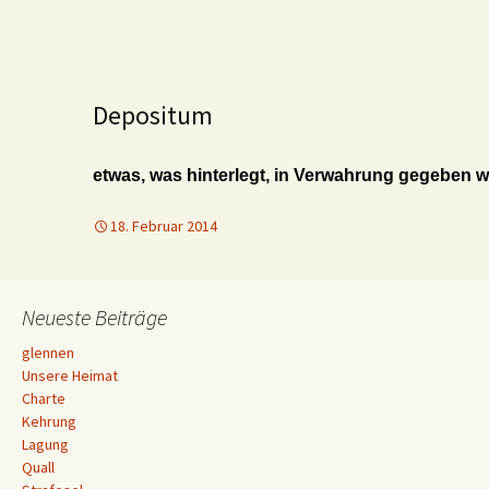
Depositum
etwas, was hinterlegt, in Verwahrung gegeben w
18. Februar 2014
Neueste Beiträge
glennen
Unsere Heimat
Charte
Kehrung
Lagung
Quall