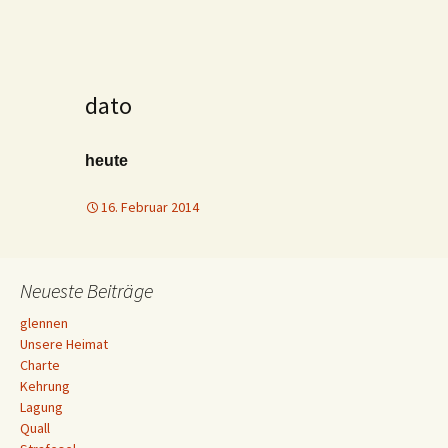
dato
heute
16. Februar 2014
Neueste Beiträge
glennen
Unsere Heimat
Charte
Kehrung
Lagung
Quall