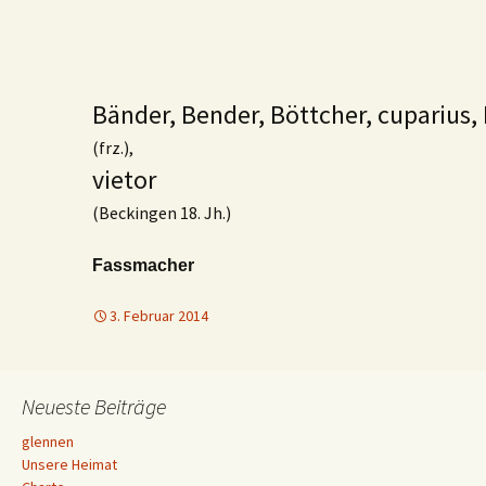
Bänder, Bender, Böttcher, cuparius, 
(frz.),
vietor
(Beckingen 18. Jh.)
Fassmacher
3. Februar 2014
Neueste Beiträge
glennen
Unsere Heimat