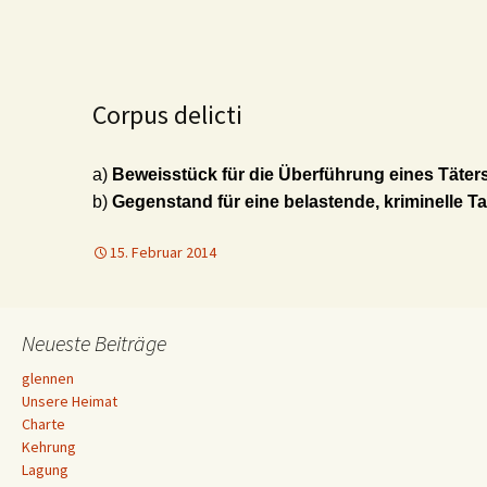
Corpus delicti
a)
Beweisstück für die Überführung eines Täter
b)
Gegenstand für eine belastende, kriminelle Ta
15. Februar 2014
Neueste Beiträge
glennen
Unsere Heimat
Charte
Kehrung
Lagung