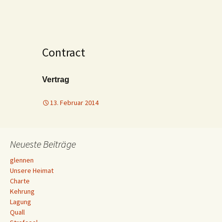
Contract
Vertrag
13. Februar 2014
Neueste Beiträge
glennen
Unsere Heimat
Charte
Kehrung
Lagung
Quall