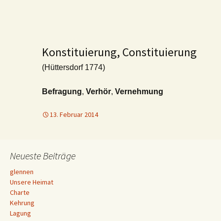
Konstituierung, Constituierung
(Hüttersdorf 1774)
Befragung
,
Verhör
,
Vernehmung
13. Februar 2014
Neueste Beiträge
glennen
Unsere Heimat
Charte
Kehrung
Lagung