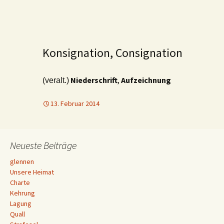
Konsignation, Consignation
Niederschrift
,
Aufzeichnung
(veralt.)
13. Februar 2014
Neueste Beiträge
glennen
Unsere Heimat
Charte
Kehrung
Lagung
Quall