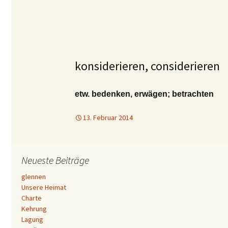
konsiderieren, considerieren
etw. bedenken, erwägen; betrachten
13. Februar 2014
Neueste Beiträge
glennen
Unsere Heimat
Charte
Kehrung
Lagung