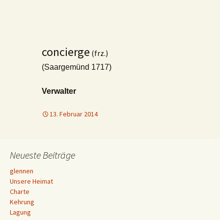
concierge
(frz.)
(Saargemünd 1717)
Verwalter
13. Februar 2014
Neueste Beiträge
glennen
Unsere Heimat
Charte
Kehrung
Lagung