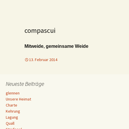
compascui
Mitweide, gemeinsame Weide
13. Februar 2014
Neueste Beiträge
glennen
Unsere Heimat
Charte
Kehrung
Lagung
Quall