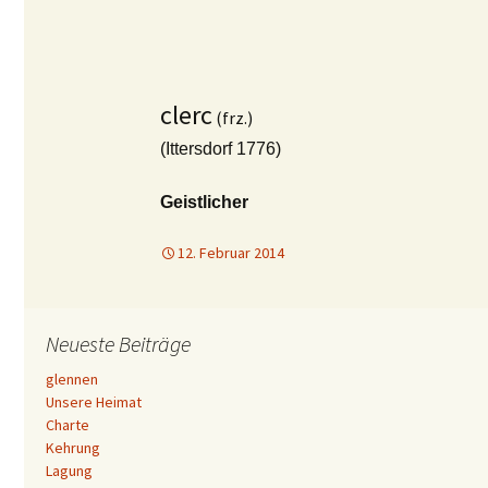
clerc
(frz.)
(Ittersdorf 1776)
Geistlicher
12. Februar 2014
Neueste Beiträge
glennen
Unsere Heimat
Charte
Kehrung
Lagung