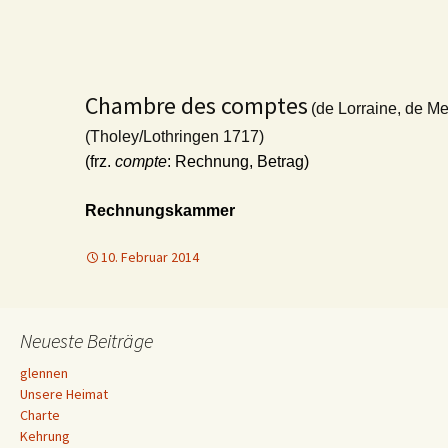
Chambre des comptes
(de Lorraine, de Me
(Tholey/Lothringen 1717)
(frz.
compte
: Rechnung, Betrag)
Rechnungskammer
10. Februar 2014
Neueste Beiträge
glennen
Unsere Heimat
Charte
Kehrung