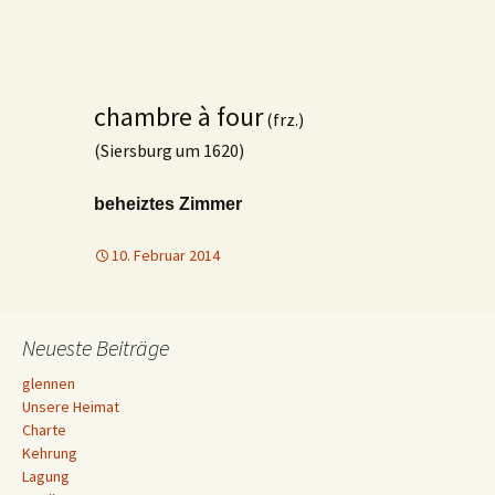
chambre à four
(frz.)
(Siersburg um 1620)
beheiztes Zimmer
10. Februar 2014
Neueste Beiträge
glennen
Unsere Heimat
Charte
Kehrung
Lagung