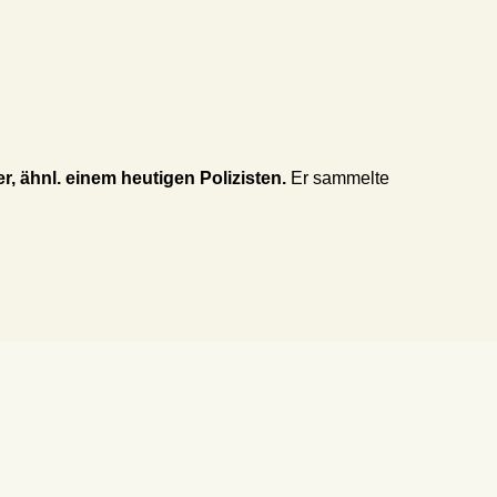
, ähnl. einem heutigen Polizisten.
Er sammelte