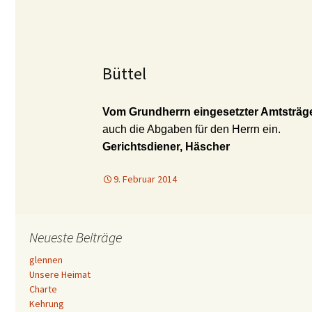
Büttel
Vom Grundherrn eingesetzter Amtsträger
auch die Abgaben für den Herrn ein.
Gerichtsdiener, Häscher
9. Februar 2014
Neueste Beiträge
glennen
Unsere Heimat
Charte
Kehrung