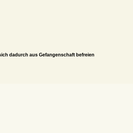
sich dadurch aus Gefangenschaft befreien