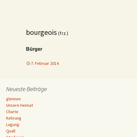
bourgeois
(frz.)
Bürger
7. Februar 2014
Neueste Beiträge
glennen
Unsere Heimat
Charte
Kehrung
Lagung
Quall